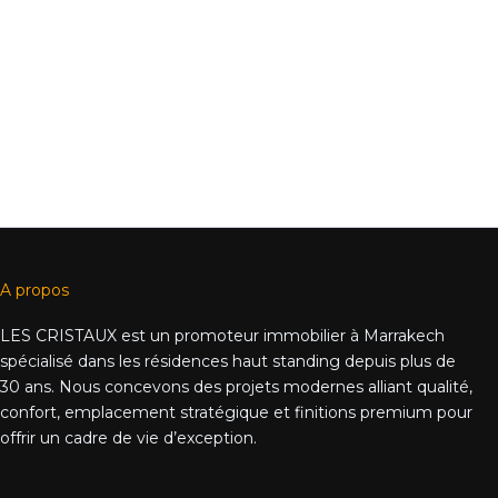
A propos
LES CRISTAUX est un promoteur immobilier à Marrakech
spécialisé dans les résidences haut standing depuis plus de
30 ans. Nous concevons des projets modernes alliant qualité,
confort, emplacement stratégique et finitions premium pour
offrir un cadre de vie d’exception.