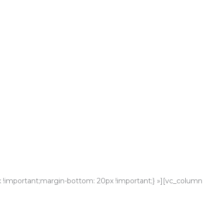
 !important;margin-bottom: 20px !important;} »][vc_column