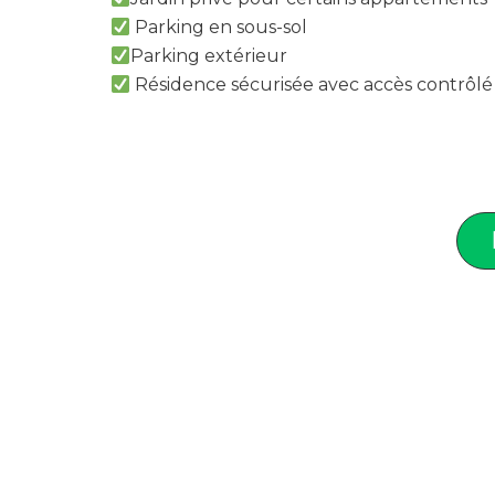
Parking en sous-sol
Parking extérieur
Résidence sécurisée avec accès contrôlé