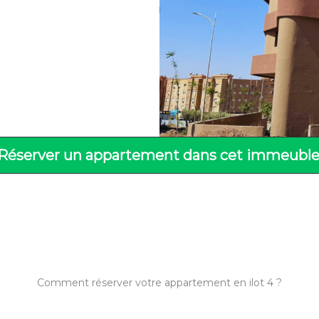
Réserver un appartement dans cet immeuble
Comment réserver votre appartement en ilot 4 ?