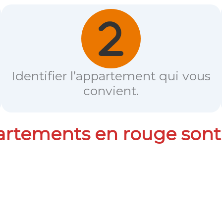
Identifier l’appartement qui vous
convient.
artements en rouge sont