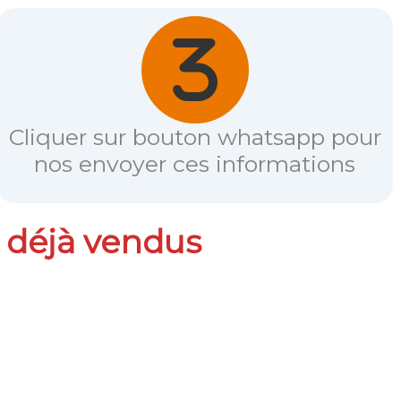
Cliquer sur bouton whatsapp pour
nos envoyer ces informations
 déjà vendus